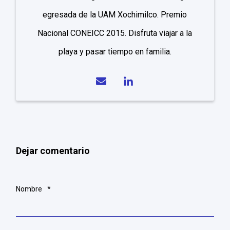
egresada de la UAM Xochimilco. Premio
Nacional CONEICC 2015. Disfruta viajar a la
playa y pasar tiempo en familia.
Dejar comentario
Nombre
*