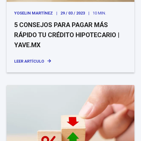
YOSELIN MARTÍNEZ
29 / 03 / 2023
10 MIN.
5 CONSEJOS PARA PAGAR MÁS
RÁPIDO TU CRÉDITO HIPOTECARIO |
YAVE.MX
LEER ARTÍCULO