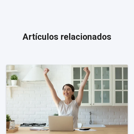
Artículos relacionados