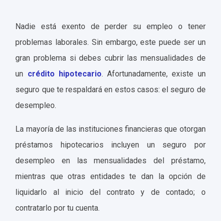
Nadie está exento de perder su empleo o tener
problemas laborales. Sin embargo, este puede ser un
gran problema si debes cubrir las mensualidades de
un
crédito hipotecario
. Afortunadamente, existe un
seguro que te respaldará en estos casos: el seguro de
desempleo.
La mayoría de las instituciones financieras que otorgan
préstamos hipotecarios incluyen un seguro por
desempleo en las mensualidades del préstamo,
mientras que otras entidades te dan la opción de
liquidarlo al inicio del contrato y de contado; o
contratarlo por tu cuenta.