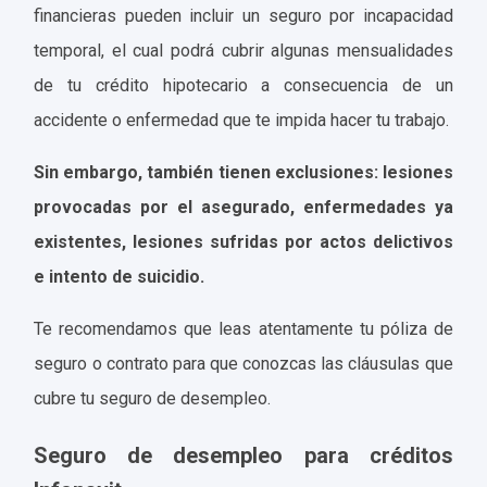
financieras pueden incluir un seguro por incapacidad
temporal, el cual podrá cubrir algunas mensualidades
de tu crédito hipotecario a consecuencia de un
accidente o enfermedad que te impida hacer tu trabajo.
Sin embargo, también tienen exclusiones: lesiones
provocadas por el asegurado, enfermedades ya
existentes, lesiones sufridas por actos delictivos
e intento de suicidio.
Te recomendamos que leas atentamente tu póliza de
seguro o contrato para que conozcas las cláusulas que
cubre tu seguro de desempleo.
Seguro de desempleo para créditos