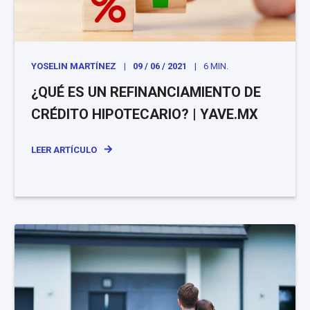
YOSELIN MARTÍNEZ
09 / 06 / 2021
6 MIN.
¿QUÉ ES UN REFINANCIAMIENTO DE
CRÉDITO HIPOTECARIO? | YAVE.MX
LEER ARTÍCULO