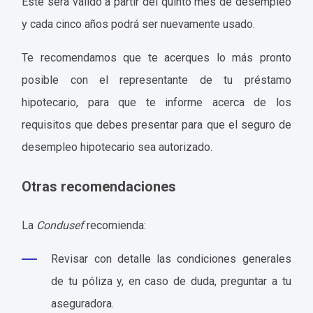
Éste será válido a partir del quinto mes de desempleo
y cada cinco años podrá ser nuevamente usado.
Te recomendamos que te acerques lo más pronto
posible con el representante de tu préstamo
hipotecario, para que te informe acerca de los
requisitos que debes presentar para que el seguro de
desempleo hipotecario sea autorizado.
Otras recomendaciones
La
Condusef
recomienda:
Revisar con detalle las condiciones generales
de tu póliza y, en caso de duda, preguntar a tu
aseguradora.