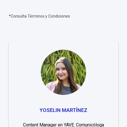
*Consulta Términos y Condiciones
YOSELIN MARTÍNEZ
Content Manager en YAVE. Comunicóloga