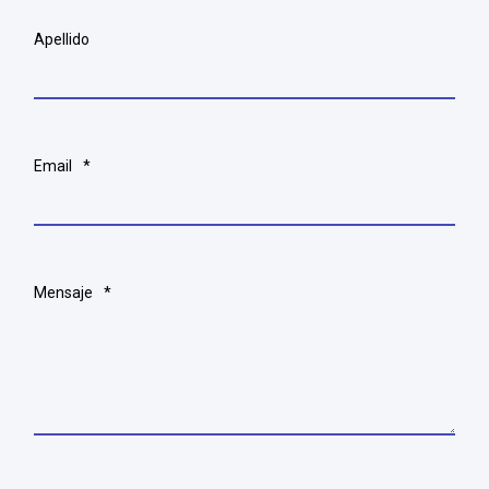
Apellido
Email
*
Mensaje
*