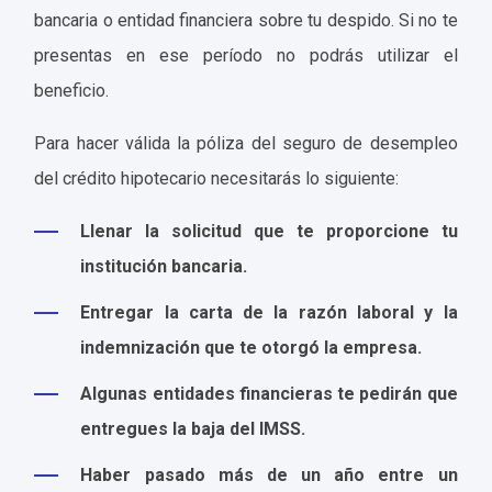
bancaria o entidad financiera sobre tu despido. Si no te
presentas en ese período no podrás utilizar el
beneficio.
Para hacer válida la póliza del seguro de desempleo
del crédito hipotecario necesitarás lo siguiente:
Llenar la solicitud que te proporcione tu
institución bancaria.
Entregar la carta de la razón laboral y la
indemnización que te otorgó la empresa.
Algunas entidades financieras te pedirán que
entregues la baja del IMSS.
Haber pasado más de un año entre un