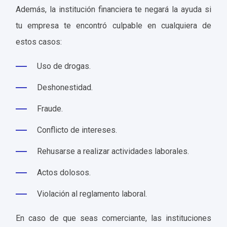
Además, la institución financiera te negará la ayuda si
tu empresa te encontró culpable en cualquiera de
estos casos:
Uso de drogas.
Deshonestidad.
Fraude.
Conflicto de intereses.
Rehusarse a realizar actividades laborales.
Actos dolosos.
Violación al reglamento laboral.
En caso de que seas comerciante, las instituciones