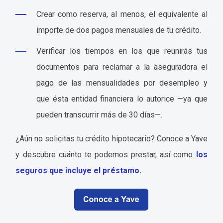
Crear como reserva, al menos, el equivalente al
importe de dos pagos mensuales de tu crédito.
Verificar los tiempos en los que reunirás tus
documentos para reclamar a la aseguradora el
pago de las mensualidades por desempleo y
que ésta entidad financiera lo autorice —ya que
pueden transcurrir más de 30 días—.
¿Aún no solicitas tu crédito hipotecario? Conoce a Yave
y descubre cuánto te podemos prestar, así como
los
seguros que incluye el préstamo.