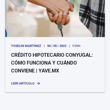
YOSELIN MARTÍNEZ
04 / 05 / 2022
9 MIN.
CRÉDITO HIPOTECARIO CONYUGAL:
CÓMO FUNCIONA Y CUÁNDO
CONVIENE | YAVE.MX
LEER ARTÍCULO