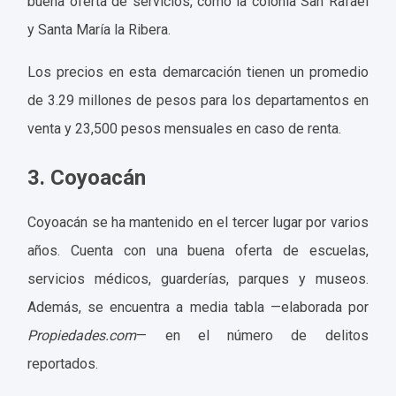
buena oferta de servicios, como la colonia San Rafael
y Santa María la Ribera.
Los precios en esta demarcación tienen un promedio
de 3.29 millones de pesos para los departamentos en
venta y 23,500 pesos mensuales en caso de renta.
3. Coyoacán
Coyoacán se ha mantenido en el tercer lugar por varios
años. Cuenta con una buena oferta de escuelas,
servicios médicos, guarderías, parques y museos.
Además, se encuentra a media tabla —elaborada por
Propiedades.com
— en el número de delitos
reportados.