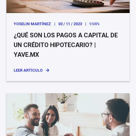
YOSELIN MARTÍNEZ
03 / 11 / 2023
9 MIN.
¿QUÉ SON LOS PAGOS A CAPITAL DE
UN CRÉDITO HIPOTECARIO? |
YAVE.MX
LEER ARTÍCULO