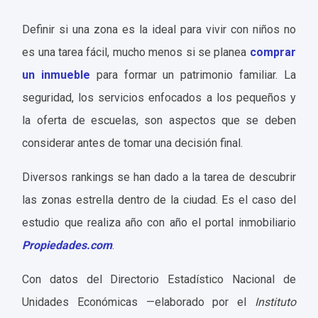
Definir si una zona es la ideal para vivir con niños no
es una tarea fácil, mucho menos si se planea
comprar
un inmueble
para formar un patrimonio familiar. La
seguridad, los servicios enfocados a los pequeños y
la oferta de escuelas, son aspectos que se deben
considerar antes de tomar una decisión final.
Diversos rankings se han dado a la tarea de descubrir
las zonas estrella dentro de la ciudad. Es el caso del
estudio que realiza año con año el portal inmobiliario
Propiedades.com
.
Con datos del Directorio Estadístico Nacional de
Unidades Económicas —elaborado por el
Instituto