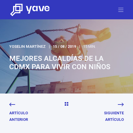
YOSELIN MARTÍNEZ
15 / 08 / 2019
15 MIN.
MEJORES ALCALDÍAS DE LA
CDMX PARA VIVIR CON NIÑOS
ARTÍCULO
SIGUIENTE
ANTERIOR
ARTÍCULO