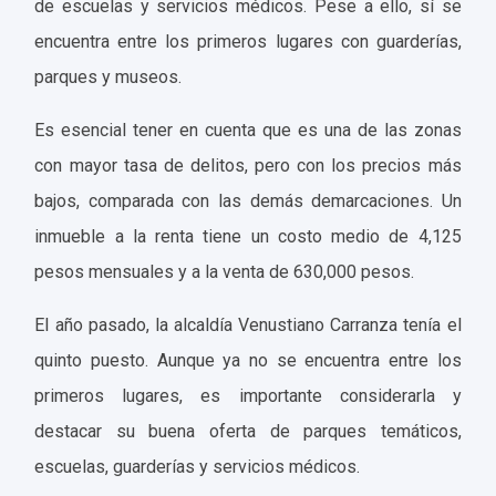
de escuelas y servicios médicos. Pese a ello, sí se
encuentra entre los primeros lugares con guarderías,
parques y museos.
Es esencial tener en cuenta que es una de las zonas
con mayor tasa de delitos, pero con los precios más
bajos, comparada con las demás demarcaciones.
Un
inmueble a la renta tiene un costo medio de 4,125
pesos mensuales y a la venta de 630,000 pesos.
El año pasado, la alcaldía Venustiano Carranza tenía el
quinto puesto. Aunque ya no se encuentra entre los
primeros lugares, es importante considerarla y
destacar su buena oferta de parques temáticos,
escuelas, guarderías y servicios médicos.