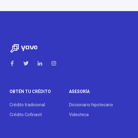
OBTÉN TU CRÉDITO
ASESORÍA
Crédito tradicional
Diccionario hipotecario
Crédito Cofinavit
Videoteca