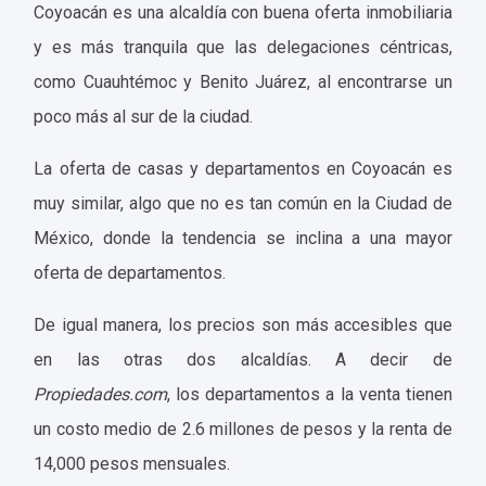
Coyoacán es una alcaldía con buena oferta inmobiliaria
y es más tranquila que las delegaciones céntricas,
como Cuauhtémoc y Benito Juárez, al encontrarse un
poco más al sur de la ciudad.
La oferta de casas y departamentos en Coyoacán es
muy similar, algo que no es tan común en la Ciudad de
México, donde la tendencia se inclina a una mayor
oferta de departamentos.
De igual manera, los precios son más accesibles que
en las otras dos alcaldías. A decir de
Propiedades.com
, los departamentos a la venta tienen
un costo medio de 2.6 millones de pesos y la renta de
14,000 pesos mensuales.