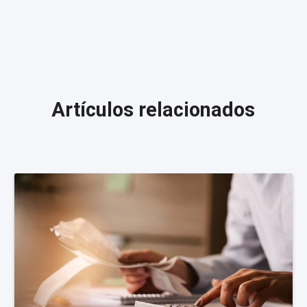
Artículos relacionados