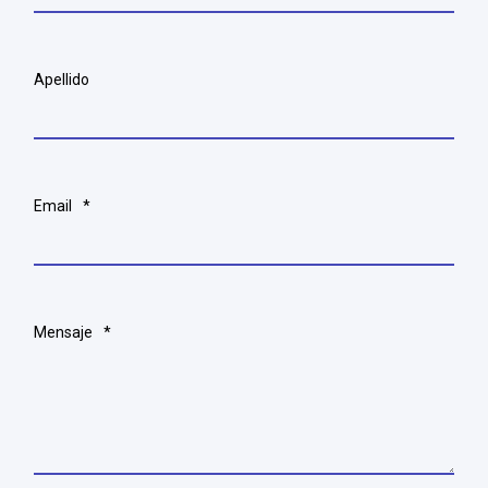
Apellido
Email
*
Mensaje
*