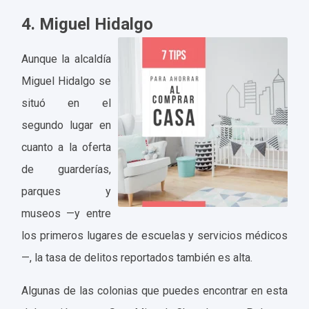
4. Miguel Hidalgo
Aunque la alcaldía
Miguel Hidalgo se
situó en el
segundo lugar en
cuanto a la oferta
de guarderías,
parques y
museos —y entre
los primeros lugares de escuelas y servicios médicos
—, la tasa de delitos reportados también es alta.
Algunas de las colonias que puedes encontrar en esta