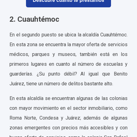
2. Cuauhtémoc
En el segundo puesto se ubica la alcaldía Cuauhtémoc.
En esta zona se encuentra la mayor oferta de servicios
médicos, parques y museos, también está en los
primeros lugares en cuanto al número de escuelas y
guarderías. ¿Su punto débil? Al igual que Benito
Juárez, tiene un número de delitos bastante alto.
En esta alcaldía se encuentran algunas de las colonias
con mayor movimiento en el sector inmobiliario, como
Roma Norte, Condesa y Juárez; además de algunas
zonas emergentes con precios más accesibles y con