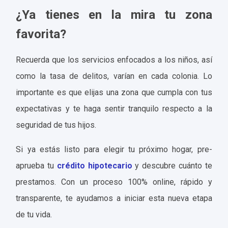
¿Ya tienes en la mira tu zona
favorita?
Recuerda que los servicios enfocados a los niños, así
como la tasa de delitos, varían en cada colonia. Lo
importante es que elijas una zona que cumpla con tus
expectativas y te haga sentir tranquilo respecto a la
seguridad de tus hijos.
Si ya estás listo para elegir tu próximo hogar, pre-
aprueba tu
crédito hipotecario
y descubre cuánto te
prestamos. Con un proceso 100% online, rápido y
transparente, te ayudamos a iniciar esta nueva etapa
de tu vida.