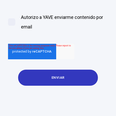
Autorizo a YAVE enviarme contenido por
email