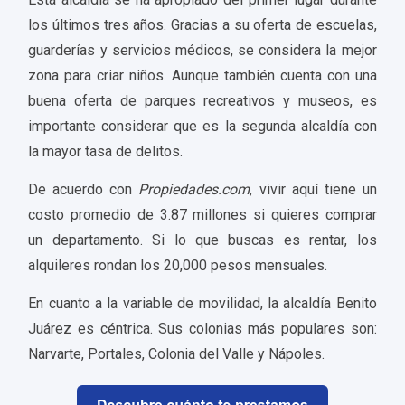
los últimos tres años. Gracias a su oferta de escuelas,
guarderías y servicios médicos, se considera la mejor
zona para criar niños. Aunque también cuenta con una
buena oferta de parques recreativos y museos, es
importante considerar que es la segunda alcaldía con
la mayor tasa de delitos.
De acuerdo con
Propiedades.com
, vivir aquí tiene un
costo promedio de 3.87 millones si quieres comprar
un departamento. Si lo que buscas es rentar, los
alquileres rondan los 20,000 pesos mensuales.
En cuanto a la variable de movilidad, la alcaldía Benito
Juárez es céntrica. Sus colonias más populares son:
Narvarte, Portales, Colonia del Valle y Nápoles.