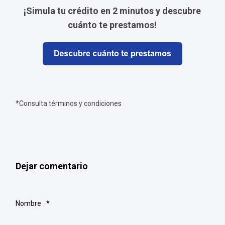
¡Simula tu crédito en 2 minutos y descubre
cuánto te prestamos!
*Consulta términos y condiciones
Dejar comentario
Nombre
*