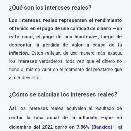
¿Qué son los intereses reales?
Los intereses reales representan el rendimiento
obtenido en el pago de una cantidad de dinero —en
este caso, el pago de una hipoteca—
, luego de
descontar la pérdida de valor a causa de la
inflación.
Estos reflejan, de una manera más exacta,
los intereses verdaderos; toda vez que el dinero no
tiene el mismo valor en el momento del préstamo que
al ser devuelto.
¿Cómo se calculan los intereses reales?
Así, l
os intereses reales equivalen al resultado de
restar la tasa anual de la inflación —que en
diciembre del 2022 cerró en 7.86% (
Banxico
)— al