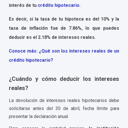
interés de tu
crédito hipotecario
.
Es decir, si la tasa de tu hipoteca es del 10% y la
tasa de inflación fue de 7.86%, lo que puedes
deducir es el 2.18% de intereses reales.
Conoce más: ¿Qué son los intereses reales de un
crédito hipotecario?
¿Cuándo y cómo deducir los intereses
reales?
La devolución de intereses reales hipotecarios debe
solicitarse antes del 30 de abril, fecha límite para
presentar la declaración anual.