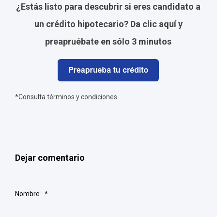
¿Estás listo para descubrir si eres candidato a
un crédito hipotecario? Da clic aquí y
preapruébate en sólo 3 minutos
*Consulta términos y condiciones
Dejar comentario
Nombre
*