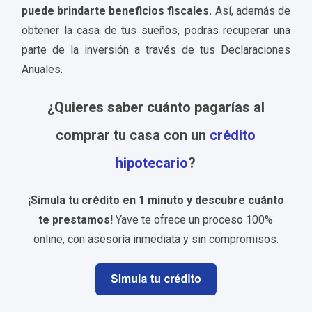
puede brindarte beneficios fiscales.
Así, además de
obtener la casa de tus sueños, podrás recuperar una
parte de la inversión a través de tus Declaraciones
Anuales.
¿Quieres saber cuánto pagarías al
comprar tu casa con un
crédito
hipotecario
?
¡Simula tu crédito en 1 minuto y descubre cuánto
te prestamos!
Yave te ofrece un proceso 100%
online, con asesoría inmediata y sin compromisos
.