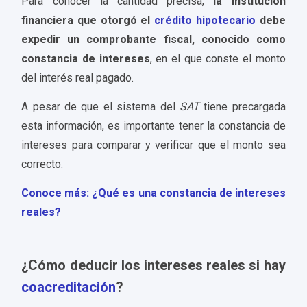
Para conocer la cantidad precisa,
la institución
financiera que otorgó el
crédito hipotecario
debe
expedir un comprobante fiscal, conocido como
constancia de intereses
, en el que conste el monto
del interés real pagado.
A pesar de que el sistema del
SAT
tiene precargada
esta información, es importante tener la constancia de
intereses para comparar y verificar que el monto sea
correcto.
Conoce más: ¿Qué es una constancia de intereses
reales?
¿Cómo deducir los intereses reales si hay
coacreditación
?