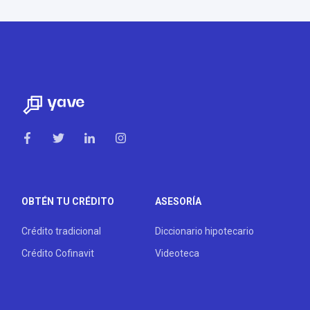
OBTÉN TU CRÉDITO
ASESORÍA
Crédito tradicional
Diccionario hipotecario
Crédito Cofinavit
Videoteca