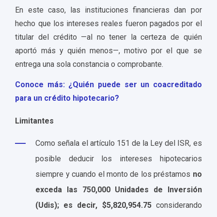
En este caso, las instituciones financieras dan por
hecho que los intereses reales fueron pagados por el
titular del crédito —al no tener la certeza de quién
aportó más y quién menos—, motivo por el que se
entrega una sola constancia o comprobante.
Conoce más: ¿Quién puede ser un coacreditado
para un crédito hipotecario?
Limitantes
Como señala el artículo 151 de la Ley del ISR, es
posible deducir los intereses hipotecarios
siempre y cuando el monto de los préstamos
no
exceda las 750,000 Unidades de Inversión
(Udis); es decir, $5,820,954.75
considerando