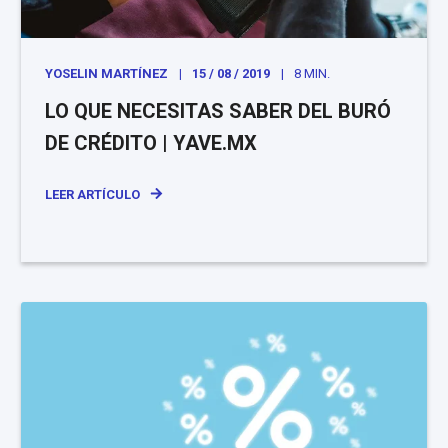
YOSELIN MARTÍNEZ
15 / 08 / 2019
8 MIN.
LO QUE NECESITAS SABER DEL BURÓ
DE CRÉDITO | YAVE.MX
LEER ARTÍCULO