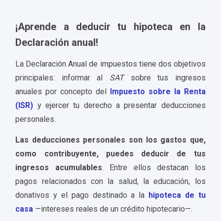
¡Aprende a deducir tu hipoteca en la
Declaración anual!
La Declaración Anual de impuestos
tiene dos objetivos
principales: informar al
SAT
sobre tus ingresos
anuales por concepto del
Impuesto sobre la Renta
(ISR)
y ejercer tu derecho a presentar deducciones
personales.
Las deducciones personales son los gastos que,
como contribuyente, puedes deducir de tus
ingresos acumulables
. Entre ellos destacan los
pagos relacionados con la salud, la educación, los
donativos y el pago destinado a la
hipoteca de tu
casa
—intereses reales de un crédito hipotecario—.