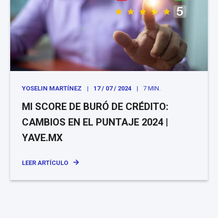
YOSELIN MARTÍNEZ
17 / 07 / 2024
7 MIN.
MI SCORE DE BURÓ DE CRÉDITO:
CAMBIOS EN EL PUNTAJE 2024 |
YAVE.MX
LEER ARTÍCULO