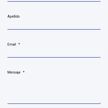
Apellido
Email
*
Mensaje
*