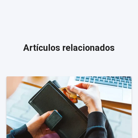
Artículos relacionados