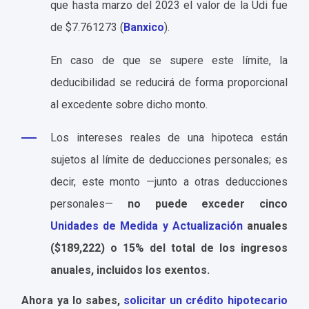
que hasta marzo del 2023 el valor de la Udi fue
de $7.761273 (
Banxico
).
En caso de que se supere este límite, la
deducibilidad se reducirá de forma proporcional
al excedente sobre dicho monto.
Los intereses reales de una hipoteca están
sujetos al límite de deducciones personales; es
decir, este monto —junto a otras deducciones
personales—
no puede exceder cinco
Unidades de Medida y Actualización
anuales
($189,222) o 15% del total de los ingresos
anuales, incluidos los exentos.
Ahora ya lo sabes,
solicitar un crédito hipotecario