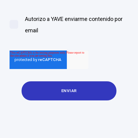
Autorizo a YAVE enviarme contenido por
email