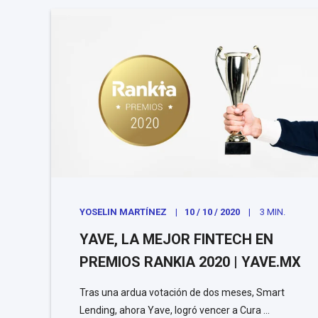
YOSELIN MARTÍNEZ
10 / 10 / 2020
3 MIN.
YAVE, LA MEJOR FINTECH EN
PREMIOS RANKIA 2020 | YAVE.MX
Tras una ardua votación de dos meses, Smart
Lending, ahora Yave, logró vencer a Cura ...