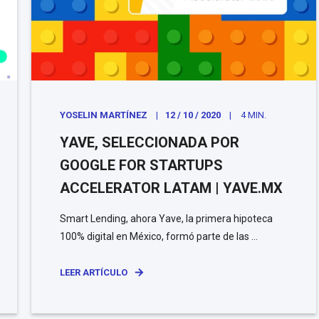
YOSELIN MARTÍNEZ
12 / 10 / 2020
4 MIN.
YAVE, SELECCIONADA POR
GOOGLE FOR STARTUPS
ACCELERATOR LATAM | YAVE.MX
Smart Lending, ahora Yave, la primera hipoteca
100% digital en México, formó parte de las ...
LEER ARTÍCULO