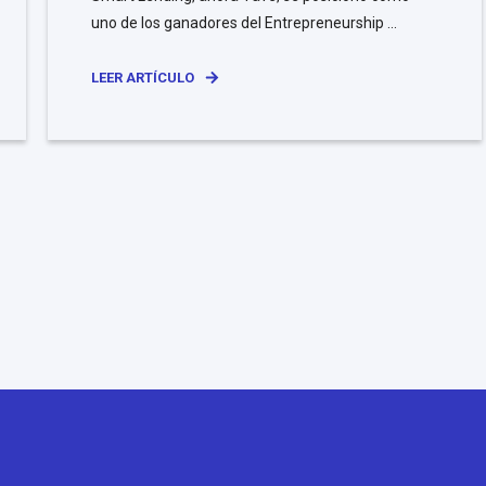
uno de los ganadores del Entrepreneurship ...
LEER ARTÍCULO