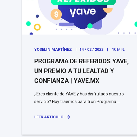
YOSELIN MARTÍNEZ
14 / 02 / 2022
10 MIN.
PROGRAMA DE REFERIDOS YAVE,
UN PREMIO A TU LEALTAD Y
CONFIANZA | YAVE.MX
¿Eres cliente de YAVE y has disfrutado nuestro
servicio? Hoy traemos para ti un Programa ...
LEER ARTÍCULO