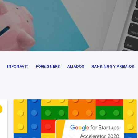
INFONAVIT
FOREIGNERS
ALIADOS
RANKINGS Y PREMIOS