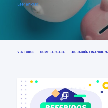
VER TODOS
COMPRAR CASA
EDUCACIÓN FINANCIERA