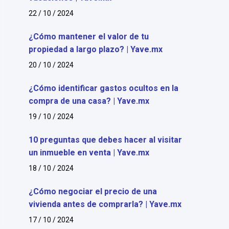
22 / 10 / 2024
¿Cómo mantener el valor de tu
propiedad a largo plazo? | Yave.mx
20 / 10 / 2024
¿Cómo identificar gastos ocultos en la
compra de una casa? | Yave.mx
19 / 10 / 2024
10 preguntas que debes hacer al visitar
un inmueble en venta | Yave.mx
18 / 10 / 2024
¿Cómo negociar el precio de una
vivienda antes de comprarla? | Yave.mx
17 / 10 / 2024