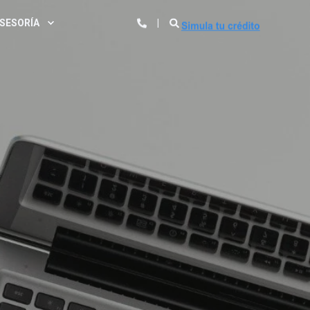
SESORÍA