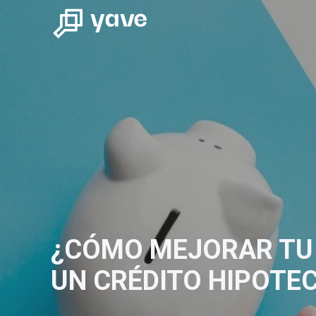
¿CÓMO MEJORAR TU
UN CRÉDITO HIPOTEC