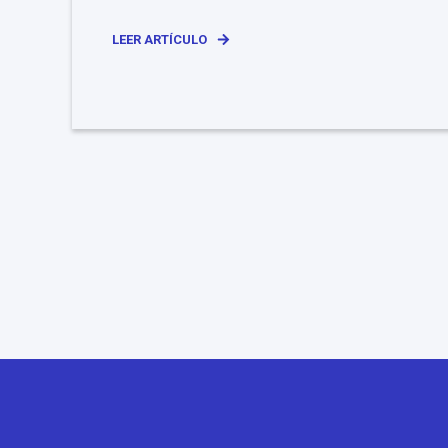
LEER ARTÍCULO