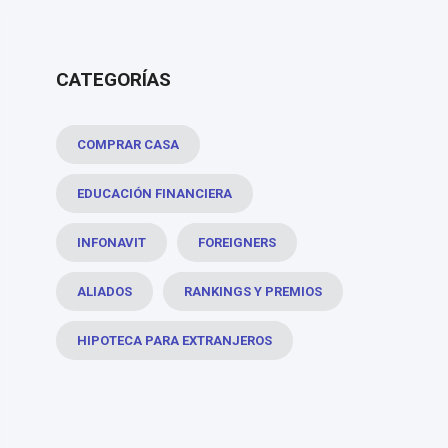
CATEGORÍAS
COMPRAR CASA
EDUCACIÓN FINANCIERA
INFONAVIT
FOREIGNERS
ALIADOS
RANKINGS Y PREMIOS
HIPOTECA PARA EXTRANJEROS