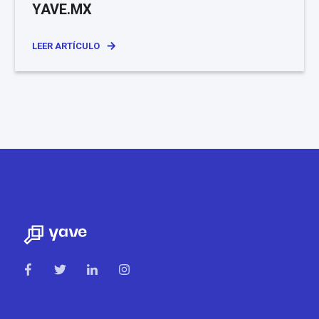
YAVE.MX
LEER ARTÍCULO