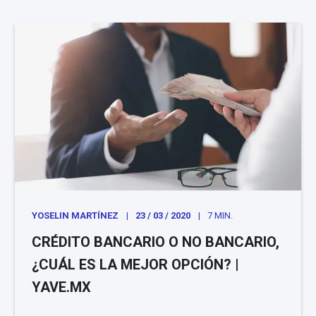
YOSELIN MARTÍNEZ
23 / 03 / 2020
7 MIN.
CRÉDITO BANCARIO O NO BANCARIO,
¿CUÁL ES LA MEJOR OPCIÓN? |
YAVE.MX