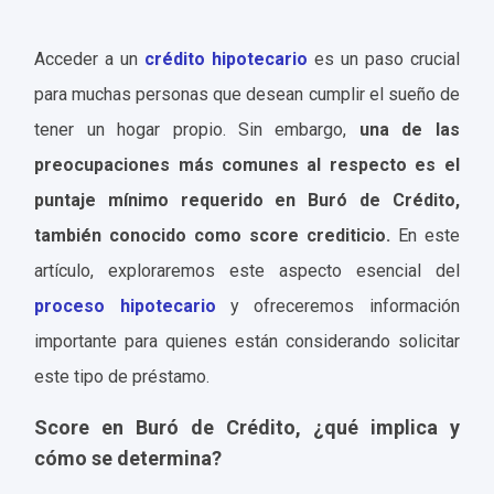
Acceder a un
crédito hipotecario
es un paso crucial
para muchas personas que desean cumplir el sueño de
tener un hogar propio. Sin embargo,
una de las
preocupaciones más comunes al respecto es el
puntaje mínimo requerido en Buró de Crédito,
también conocido como score crediticio.
En este
artículo, exploraremos este aspecto esencial del
proceso hipotecario
y ofreceremos información
importante para quienes están considerando solicitar
este tipo de préstamo.
Score en Buró de Crédito, ¿qué implica y
cómo se determina?