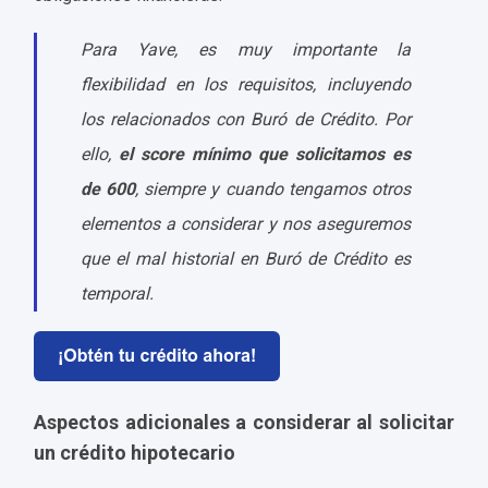
Para Yave, es muy importante la
flexibilidad en los requisitos, incluyendo
los relacionados con Buró de Crédito. Por
ello,
el score mínimo que solicitamos es
de 600
, siempre y cuando tengamos otros
elementos a considerar y nos aseguremos
que el mal historial en Buró de Crédito es
temporal.
Aspectos adicionales a considerar al solicitar
un crédito hipotecario