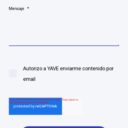
Mensaje
*
Autorizo a YAVE enviarme contenido por
email