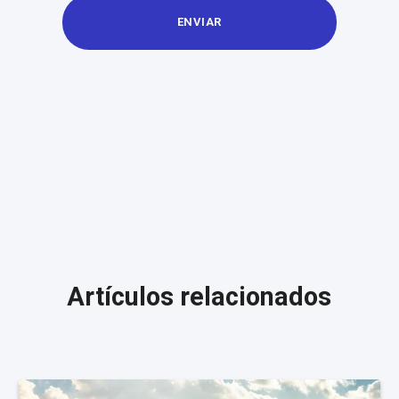
Artículos relacionados