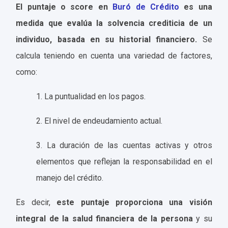
El puntaje o score en
Buró de Crédito
es una
medida que evalúa la solvencia crediticia de un
individuo, basada en su historial financiero.
Se
calcula teniendo en cuenta una variedad de factores,
como:
1. La puntualidad en los pagos.
2. El nivel de endeudamiento actual.
3. La duración de las cuentas activas y otros
elementos que reflejan la responsabilidad en el
manejo del crédito.
Es decir,
este puntaje proporciona una visión
integral de la salud financiera de la persona
y su