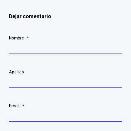
Dejar comentario
Nombre
*
Apellido
Email
*