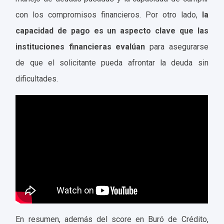
con los compromisos financieros. Por otro lado,
la
capacidad de pago es un aspecto clave que las
instituciones financieras evalúan
para asegurarse
de que el solicitante pueda afrontar la deuda sin
dificultades.
En resumen, además del score en Buró de Crédito,