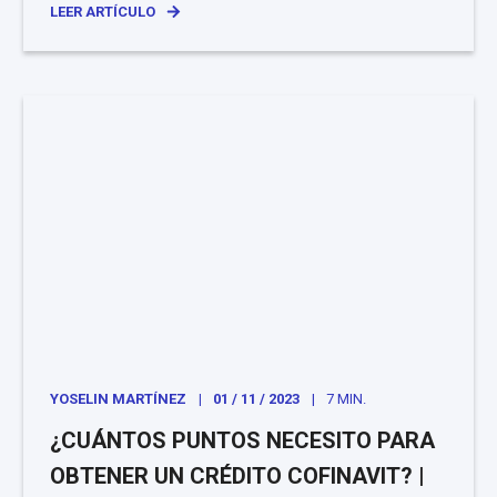
LEER ARTÍCULO
YOSELIN MARTÍNEZ
01 / 11 / 2023
7 MIN.
¿CUÁNTOS PUNTOS NECESITO PARA
OBTENER UN CRÉDITO COFINAVIT? |