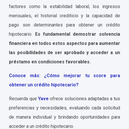
factores como la estabilidad laboral, los ingresos
mensuales, el historial crediticio y la capacidad de
pago son determinantes para obtener un crédito
hipotecario.
Es fundamental demostrar solvencia
financiera en todos estos aspectos para aumentar
las posibilidades de ser aprobado y acceder a un
préstamo en condiciones favorables.
Conoce más: ¿Cómo mejorar tu score para
obtener un crédito hipotecario?
Recuerda que
Yave
ofrece soluciones adaptadas a tus
preferencias y necesidades, evaluando cada solicitud
de manera individual y brindando oportunidades para
acceder a un crédito hipotecario.