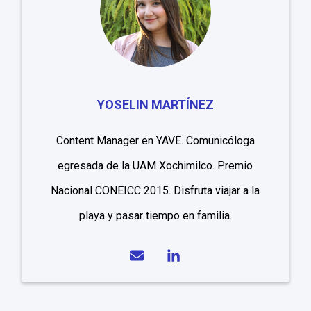
YOSELIN MARTÍNEZ
Content Manager en YAVE. Comunicóloga
egresada de la UAM Xochimilco. Premio
Nacional CONEICC 2015. Disfruta viajar a la
playa y pasar tiempo en familia.