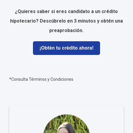
¿Quieres saber si eres candidato a un crédito
hipotecario? Descúbrelo en 3 minutos y obtén una
preaprobación.
*Consulta Términos y Condiciones