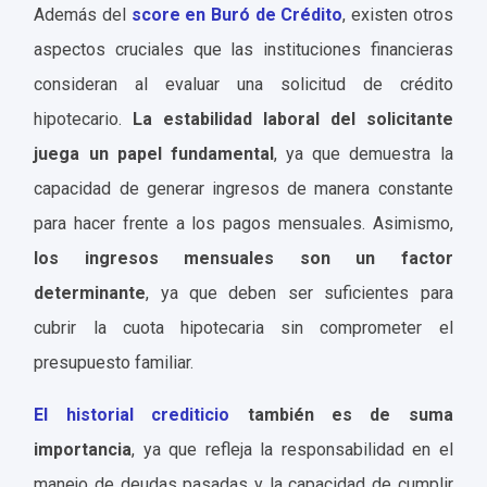
Además del
score en Buró de Crédito
, existen otros
aspectos cruciales que las instituciones financieras
consideran al evaluar una solicitud de crédito
hipotecario.
La estabilidad laboral del solicitante
juega un papel fundamental
, ya que demuestra la
capacidad de generar ingresos de manera constante
para hacer frente a los pagos mensuales. Asimismo,
los ingresos mensuales son un factor
determinante
, ya que deben ser suficientes para
cubrir la cuota hipotecaria sin comprometer el
presupuesto familiar.
El historial crediticio
también es de suma
importancia
, ya que refleja la responsabilidad en el
manejo de deudas pasadas y la capacidad de cumplir