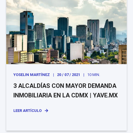
YOSELIN MARTÍNEZ
20 / 07 / 2021
10 MIN.
3 ALCALDÍAS CON MAYOR DEMANDA
INMOBILIARIA EN LA CDMX | YAVE.MX
LEER ARTÍCULO