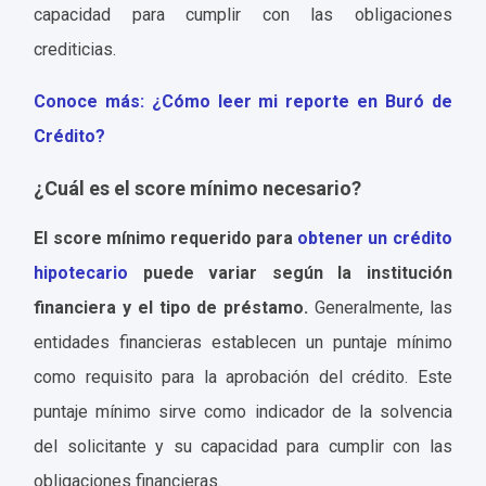
capacidad para cumplir con las obligaciones
crediticias.
Conoce más: ¿Cómo leer mi reporte en Buró de
Crédito?
¿Cuál es el score mínimo necesario?
El score mínimo requerido para
obtener un crédito
hipotecario
puede variar según la institución
financiera y el tipo de préstamo.
Generalmente, las
entidades financieras establecen un puntaje mínimo
como requisito para la aprobación del crédito. Este
puntaje mínimo sirve como indicador de la solvencia
del solicitante y su capacidad para cumplir con las
obligaciones financieras.