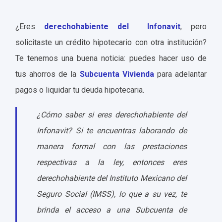
¿Eres
derechohabiente del Infonavit
, pero
solicitaste un crédito hipotecario con otra institución?
Te tenemos una buena noticia: puedes hacer uso de
tus ahorros de la
Subcuenta Vivienda
para adelantar
pagos o liquidar tu deuda hipotecaria.
¿Cómo saber si eres derechohabiente del
Infonavit? Si te encuentras laborando de
manera formal con las prestaciones
respectivas a la ley, entonces eres
derechohabiente del Instituto Mexicano del
Seguro Social (IMSS), lo que a su vez, te
brinda el acceso a una Subcuenta de