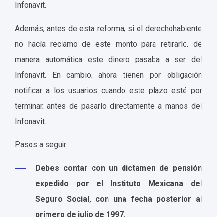
Infonavit.
Además, antes de esta reforma, si el derechohabiente
no hacía reclamo de este monto para retirarlo, de
manera automática este dinero pasaba a ser del
Infonavit. En cambio, ahora tienen por obligación
notificar a los usuarios cuando este plazo esté por
terminar, antes de pasarlo directamente a manos del
Infonavit.
Pasos a seguir:
Debes contar con un dictamen de pensión
expedido por el Instituto Mexicana del
Seguro Social, con una fecha posterior al
primero de julio de 1997.