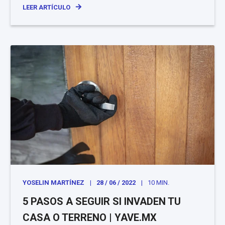
LEER ARTÍCULO
YOSELIN MARTÍNEZ
28 / 06 / 2022
10 MIN.
5 PASOS A SEGUIR SI INVADEN TU
CASA O TERRENO | YAVE.MX