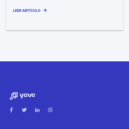
LEER ARTÍCULO