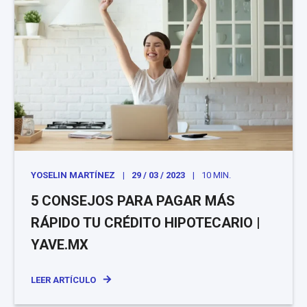
YOSELIN MARTÍNEZ
29 / 03 / 2023
10 MIN.
5 CONSEJOS PARA PAGAR MÁS
RÁPIDO TU CRÉDITO HIPOTECARIO |
YAVE.MX
LEER ARTÍCULO