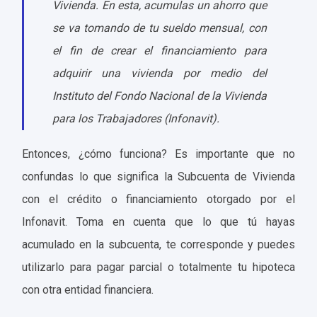
Vivienda. En esta, acumulas un ahorro que
se va tomando de tu sueldo mensual, con
el fin de crear el financiamiento para
adquirir una vivienda por medio del
Instituto del Fondo Nacional de la Vivienda
para los Trabajadores (Infonavit).
Entonces, ¿cómo funciona? Es importante que no
confundas lo que significa la Subcuenta de Vivienda
con el crédito o financiamiento otorgado por el
Infonavit. Toma en cuenta que lo que tú hayas
acumulado en la subcuenta, te corresponde y puedes
utilizarlo para pagar parcial o totalmente tu hipoteca
con otra entidad financiera.