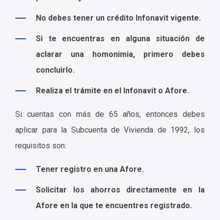
No debes tener un crédito Infonavit vigente.
Si te encuentras en alguna situación de
aclarar una homonimia, primero debes
concluirlo.
Realiza el trámite en el Infonavit o Afore.
Si cuentas con más de 65 años, entonces debes
aplicar para la Subcuenta de Vivienda de 1992, los
requisitos son:
Tener registro en una Afore.
Solicitar los ahorros directamente en la
Afore en la que te encuentres registrado.