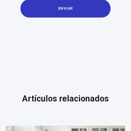
Artículos relacionados