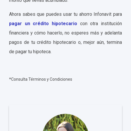
monto que llevas acumulado.
Ahora sabes que puedes usar tu ahorro Infonavit para
pagar un crédito hipotecario
con otra institución
financiera y cómo hacerlo, no esperes más y adelanta
pagos de tu crédito hipotecario o, mejor aún, termina
de pagar tu hipoteca.
*Consulta Términos y Condiciones