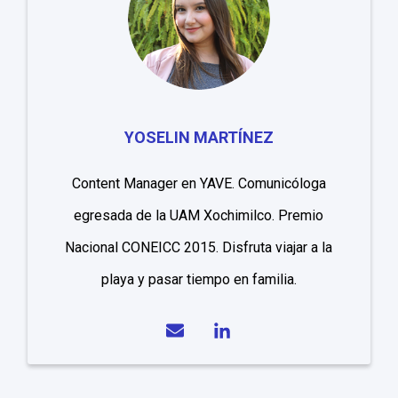
YOSELIN MARTÍNEZ
Content Manager en YAVE. Comunicóloga
egresada de la UAM Xochimilco. Premio
Nacional CONEICC 2015. Disfruta viajar a la
playa y pasar tiempo en familia.