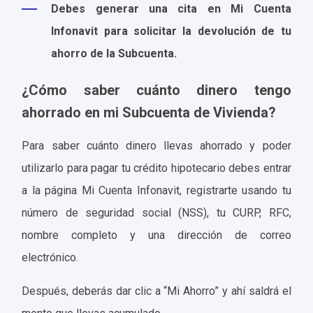
Debes generar una cita en Mi Cuenta
Infonavit para solicitar la devolución de tu
ahorro de la Subcuenta.
¿Cómo saber cuánto dinero tengo
ahorrado en mi Subcuenta de Vivienda?
Para saber cuánto dinero llevas ahorrado y poder
utilizarlo para pagar tu crédito hipotecario debes entrar
a la página Mi Cuenta Infonavit, registrarte usando tu
número de seguridad social (NSS), tu CURP, RFC,
nombre completo y una dirección de correo
electrónico.
Después, deberás dar clic a “Mi Ahorro” y ahí saldrá el