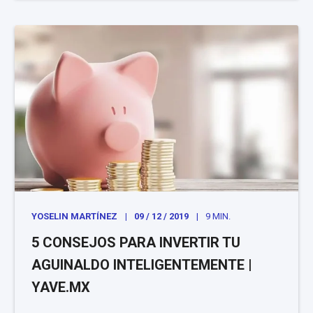
YOSELIN MARTÍNEZ
09 / 12 / 2019
9 MIN.
5 CONSEJOS PARA INVERTIR TU
AGUINALDO INTELIGENTEMENTE |
YAVE.MX