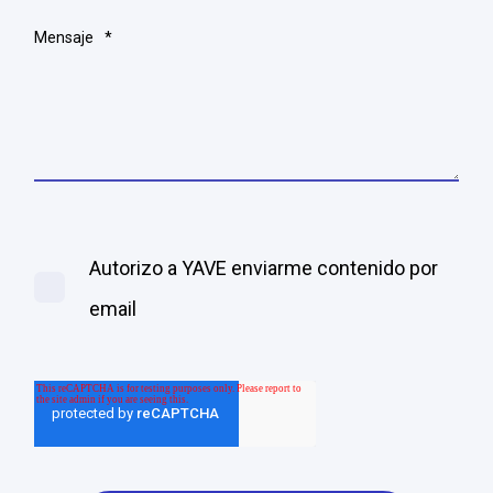
Mensaje
*
Autorizo a YAVE enviarme contenido por
email