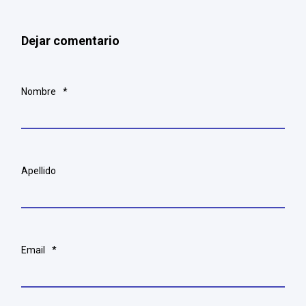
Dejar comentario
Nombre
*
Apellido
Email
*