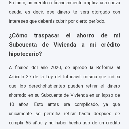
En tanto, un crédito o financiamiento implica una nueva
deuda, es decir, ese dinero te será otorgado con
intereses que deberás cubrir por cierto período.
¿Cómo traspasar el ahorro de mi
Subcuenta de Vivienda a mi crédito
hipotecario?
A finales del año 2020, se aprobó la Reforma al
Artículo 37 de la Ley del Infonavit, misma que indica
que los derechohabientes pueden retirar el dinero
ahorrado en su Subcuenta de Vivienda en un lapso de
10 años. Esto antes era complicado, ya que
únicamente se permitía retirar hasta después de
cumplir 65 años y no haber hecho uso de un crédito