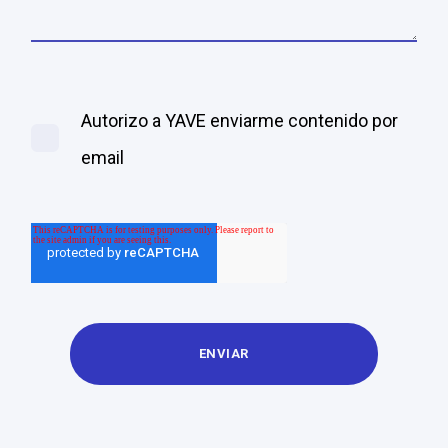
Autorizo a YAVE enviarme contenido por
email