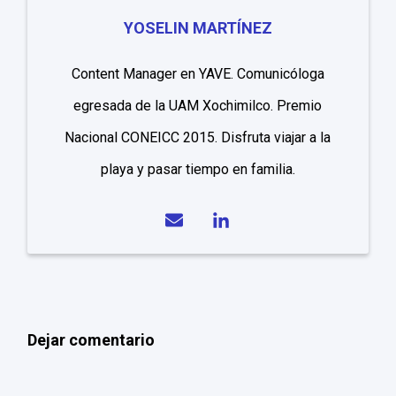
YOSELIN MARTÍNEZ
Content Manager en YAVE. Comunicóloga
egresada de la UAM Xochimilco. Premio
Nacional CONEICC 2015. Disfruta viajar a la
playa y pasar tiempo en familia.
Dejar comentario