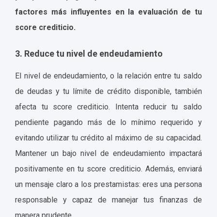
factores más influyentes en la evaluación de tu
score crediticio.
3. Reduce tu nivel de endeudamiento
El nivel de endeudamiento, o la relación entre tu saldo
de deudas y tu límite de crédito disponible, también
afecta tu score crediticio. Intenta reducir tu saldo
pendiente pagando más de lo mínimo requerido y
evitando utilizar tu crédito al máximo de su capacidad.
Mantener un bajo nivel de endeudamiento impactará
positivamente en tu score crediticio. Además, enviará
un mensaje claro a los prestamistas: eres una persona
responsable y capaz de manejar tus finanzas de
manera prudente.