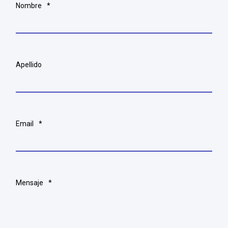
Nombre
*
Apellido
Email
*
Mensaje
*