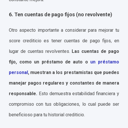
6. Ten cuentas de pago fijos (no revolvente)
Otro aspecto importante a considerar para mejorar tu
score crediticio es tener cuentas de pago fijos, en
lugar de cuentas revolventes.
Las cuentas de pago
fijo, como un préstamo de auto o
un préstamo
personal
, muestran a los prestamistas que puedes
manejar pagos regulares y constantes de manera
responsable.
Esto demuestra estabilidad financiera y
compromiso con tus obligaciones, lo cual puede ser
beneficioso para tu historial crediticio.