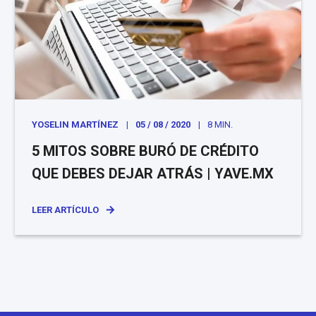
YOSELIN MARTÍNEZ
05 / 08 / 2020
8 MIN.
5 MITOS SOBRE BURÓ DE CRÉDITO
QUE DEBES DEJAR ATRÁS | YAVE.MX
LEER ARTÍCULO