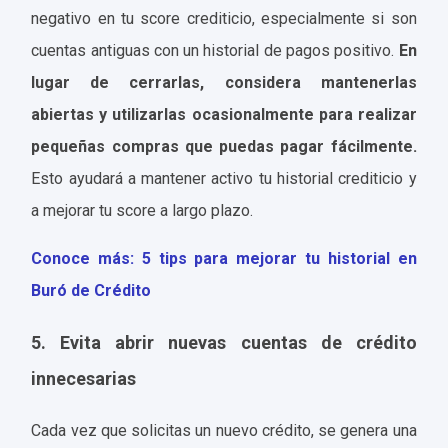
negativo en tu score crediticio, especialmente si son
cuentas antiguas con un historial de pagos positivo.
En
lugar de cerrarlas, considera mantenerlas
abiertas y utilizarlas ocasionalmente para realizar
pequeñas compras que puedas pagar fácilmente.
Esto ayudará a mantener activo tu historial crediticio y
a mejorar tu score a largo plazo.
Conoce más: 5 tips para mejorar tu historial en
Buró de Crédito
5. Evita abrir nuevas cuentas de crédito
innecesarias
Cada vez que solicitas un nuevo crédito, se genera una