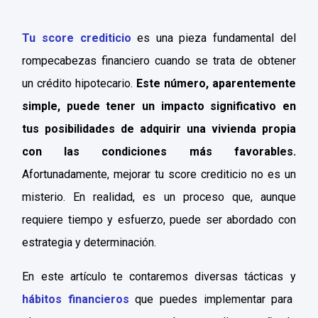
Tu score crediticio
es una pieza fundamental del
rompecabezas financiero cuando se trata de obtener
un crédito hipotecario.
Este número, aparentemente
simple, puede tener un impacto significativo en
tus posibilidades de adquirir una vivienda propia
con las condiciones más favorables.
Afortunadamente, mejorar tu score crediticio no es un
misterio. En realidad, es un proceso que, aunque
requiere tiempo y esfuerzo, puede ser abordado con
estrategia y determinación.
En este artículo te contaremos diversas tácticas y
hábitos financieros
que puedes implementar para