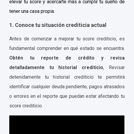
elevar tu score y acercarte más a cumplir tu sueño de
tener una casa propia.
1. Conoce tu situación crediticia actual
Antes de comenzar a mejorar tu score crediticio, es
fundamental comprender en qué estado se encuentra.
Obtén tu reporte de crédito y revisa
detalladamente tu historial crediticio
, Revisar
detenidamente tu historial crediticio te permitirá
identificar cualquier deuda pendiente, pagos atrasados
o errores en el reporte que puedan estar afectando tu
score crediticio.