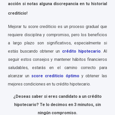
acción si notas alguna discrepancia en tu historial
crediticio!
Mejorar tu score crediticio es un proceso gradual que
requiere disciplina y compromiso, pero los beneficios
a largo plazo son significativos, especialmente si
estás buscando obtener un
crédito hipotecario
. Al
seguir estos consejos y mantener hábitos financieros
saludables, estarás en el camino correcto para
alcanzar un
score crediticio óptimo
y obtener las
mejores condiciones en tu crédito hipotecario.
¿Deseas saber si eres candidato a un crédito
hipotecario? Te lo decimos en 3 minutos, sin
ningún compromiso.