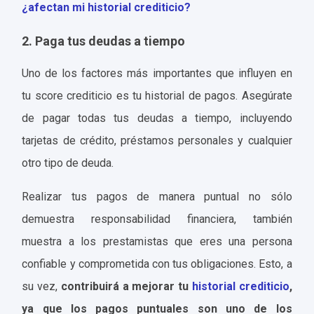
¿afectan mi historial crediticio?
2. Paga tus deudas a tiempo
Uno de los factores más importantes que influyen en
tu score crediticio es tu historial de pagos. Asegúrate
de pagar todas tus deudas a tiempo, incluyendo
tarjetas de crédito, préstamos personales y cualquier
otro tipo de deuda.
Realizar tus pagos de manera puntual no sólo
demuestra responsabilidad financiera, también
muestra a los prestamistas que eres una persona
confiable y comprometida con tus obligaciones. Esto, a
su vez,
contribuirá a mejorar tu
historial crediticio
,
ya que los pagos puntuales son uno de los