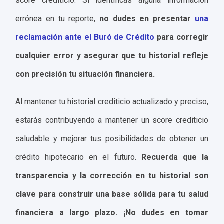
score crediticio. Si identificas alguna información
errónea en tu reporte,
no dudes en presentar
una
reclamación ante el Buró de Crédito
para corregir
cualquier error y asegurar que tu historial refleje
con precisión tu situación financiera.
Al mantener tu historial crediticio actualizado y preciso,
estarás contribuyendo a mantener un score crediticio
saludable y mejorar tus posibilidades de obtener un
crédito hipotecario en el futuro.
Recuerda que la
transparencia y la corrección en tu historial son
clave para construir una base sólida para tu salud
financiera a largo plazo. ¡No dudes en tomar