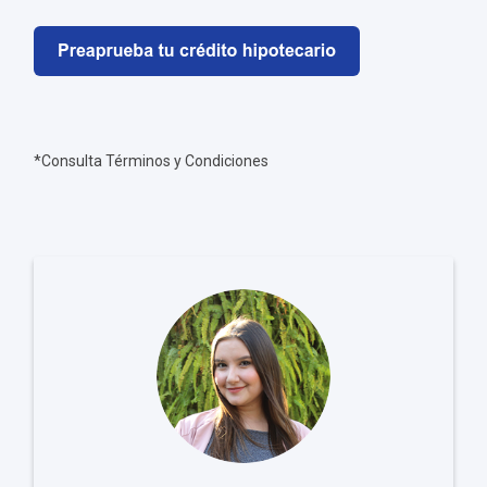
*Consulta Términos y Condiciones