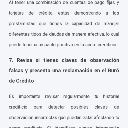
Al tener una combinación de cuentas de pago fijas y
tarjetas de crédito, estás demostrando a los
prestamistas que tienes la capacidad de manejar
diferentes tipos de deudas de manera efectiva, lo cual
puede tener un impacto positivo en tu score crediticio.
7. Revisa si tienes claves de observación
falsas y presenta una reclamación en el Buró
de Crédito
Es importante revisar regularmente tu historial
crediticio para detectar posibles claves de
observación incorrectas que puedan estar afectando tu