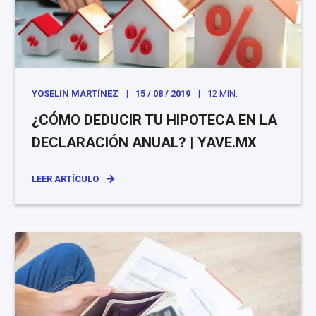
YOSELIN MARTÍNEZ
15 / 08 / 2019
12 MIN.
¿CÓMO DEDUCIR TU HIPOTECA EN LA
DECLARACIÓN ANUAL? | YAVE.MX
LEER ARTÍCULO