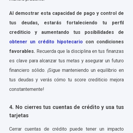
Al demostrar esta capacidad de pago y control de
tus deudas, estarás fortaleciendo tu perfil
crediticio y aumentando tus posibilidades de
obtener un crédito hipotecario
con condiciones
favorables.
Recuerda que la disciplina en tus finanzas
es clave para alcanzar tus metas y asegurar un futuro
financiero sólido. ¡Sigue manteniendo un equilibrio en
tus deudas y verás cómo tu score crediticio mejora
constantemente!
4. No cierres tus cuentas de crédito y usa tus
tarjetas
Cerrar cuentas de crédito puede tener un impacto