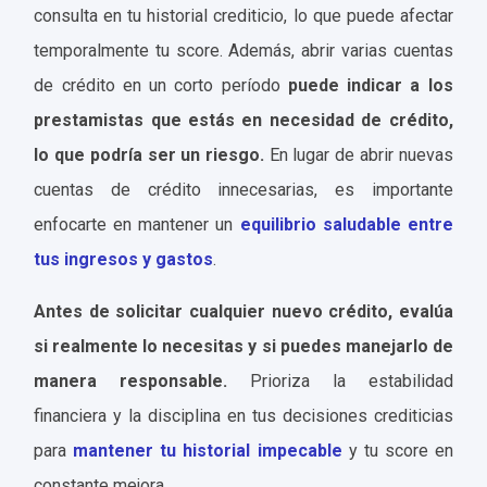
consulta en tu historial crediticio, lo que puede afectar
temporalmente tu score. Además, abrir varias cuentas
de crédito en un corto período
puede indicar a los
prestamistas que estás en necesidad de crédito,
lo que podría ser un riesgo.
En lugar de abrir nuevas
cuentas de crédito innecesarias, es importante
enfocarte en mantener un
equilibrio saludable entre
tus ingresos y gastos
.
Antes de solicitar cualquier nuevo crédito, evalúa
si realmente lo necesitas y si puedes manejarlo de
manera responsable.
Prioriza la estabilidad
financiera y la disciplina en tus decisiones crediticias
para
mantener tu historial impecable
y tu score en
constante mejora.