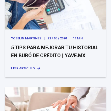
YOSELIN MARTÍNEZ
22 / 05 / 2020
11 MIN.
5 TIPS PARA MEJORAR TU HISTORIAL
EN BURÓ DE CRÉDITO | YAVE.MX
LEER ARTÍCULO