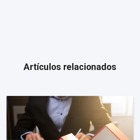
Artículos relacionados