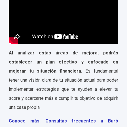
Al analizar estas áreas de mejora, podrás
establecer un plan efectivo y enfocado en
mejorar tu situación financiera.
Es fundamental
tener una visión clara de tu situación actual para poder
implementar estrategias que te ayuden a elevar tu
score y acercarte más a cumplir tu objetivo de adquirir
una casa propia.
Conoce más: Consultas frecuentes a Buró