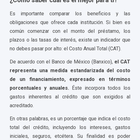
Es importante comparar los beneficios y las
obligaciones que ofrece cada institución. Si bien es
común comenzar con el monto del préstamo, los
plazos o las tasas de interés, existe un indicador que
no debes pasar por alto: el Costo Anual Total (CAT).
De acuerdo con el Banco de México (Banxico),
el CAT
representa una medida estandarizada del costo
de un financiamiento, expresado en términos
porcentuales y anuales.
Éste incorpora todos los
gastos inherentes al crédito que son exigidos al
acreditado.
En otras palabras, es un porcentaje que indica el costo
total del crédito, incluyendo los intereses, gastos
iniciales, seguros, etcétera. Su finalidad es poder