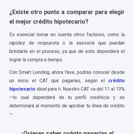
¿Existe otro punto a comparar para elegir
el mejor crédito hipotecario?
Es esencial tomar en cuenta otros factores, como la
rapidez de respuesta o la asesoría que puedan
brindarte en el proceso, ya que de esto dependerá el
lograr la compra a tiempo.
Con Smart Lending, ahora Yave, podrás conocer desde
un inicio el CAT que pagarías, según el
crédito
hipotecario
ideal para ti. Nuestro CAT va del 11 al 13%
—lo cual dependerá de tu perfil crediticio y se
determinará al momento de aprobar tu línea de crédito
—.
¿Quieres saber cuánto pagarías al