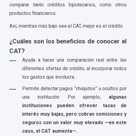
comparar tanto créditos hipotecarios, como otros
productos financieros.
Así, mientras más bajo sea el CAT, mejor es el crédito.
¿Cuáles son los beneficios de conocer el
CAT?
Ayuda a hacer una comparación real entre las
diferentes ofertas de crédito, al incorporar todos
los gastos que involucra.
Permite detectar pagos “chiquitos” u ocultos por
una institución. Por ejemplo,
algunas
instituciones pueden ofrecer tasas de
interés muy bajas, pero cobran comisiones y
seguros con un valor muy elevado —en este
caso, el CAT aumenta—.