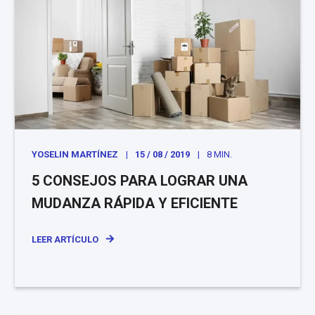
YOSELIN MARTÍNEZ
15 / 08 / 2019
8 MIN.
5 CONSEJOS PARA LOGRAR UNA
MUDANZA RÁPIDA Y EFICIENTE
LEER ARTÍCULO