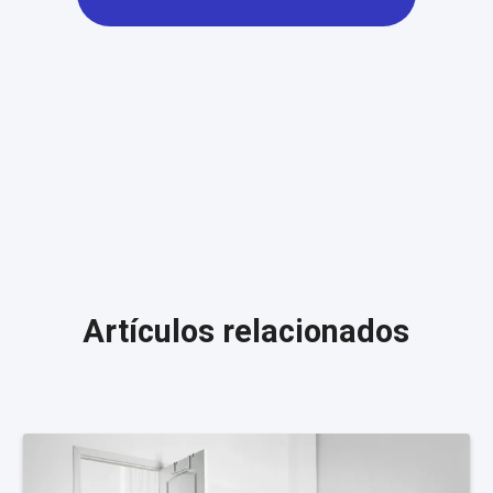
Artículos relacionados