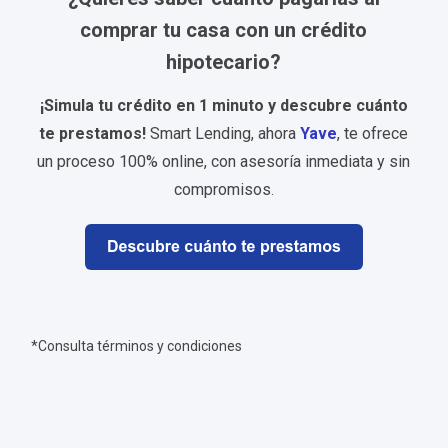
comprar tu casa con un crédito
hipotecario?
¡Simula tu crédito en 1 minuto y descubre cuánto
te prestamos!
Smart Lending, ahora
Yave
,
te ofrece
un proceso 100% online, con asesoría inmediata y sin
compromisos
.
*Consulta términos y condiciones