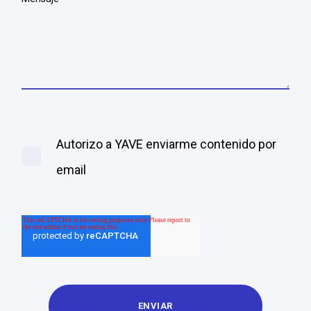
Autorizo a YAVE enviarme contenido por
email