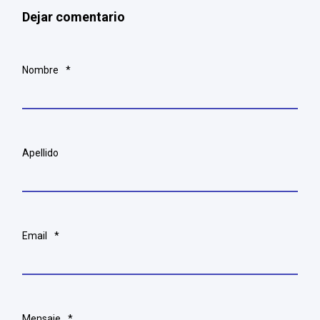
Dejar comentario
Nombre
*
Apellido
Email
*
Mensaje
*