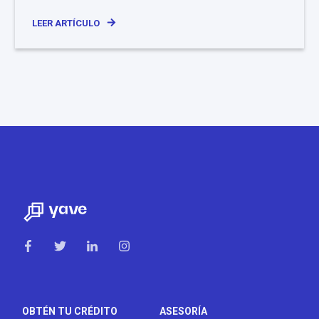
LEER ARTÍCULO
OBTÉN TU CRÉDITO
ASESORÍA