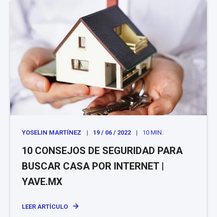
YOSELIN MARTÍNEZ
19 / 06 / 2022
10 MIN.
10 CONSEJOS DE SEGURIDAD PARA
BUSCAR CASA POR INTERNET |
YAVE.MX
LEER ARTÍCULO