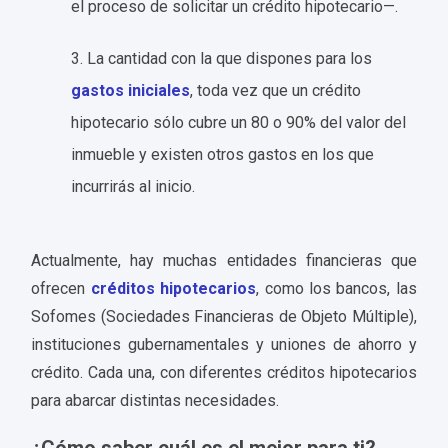
el proceso de solicitar un crédito hipotecario—.
3. La cantidad con la que dispones para los
gastos iniciales
, toda vez que un crédito
hipotecario sólo cubre un 80 o 90% del valor del
inmueble y existen otros gastos en los que
incurrirás al inicio.
Actualmente, hay muchas entidades financieras que
ofrecen
créditos hipotecarios
, como los bancos, las
Sofomes (Sociedades Financieras de Objeto Múltiple),
instituciones gubernamentales y uniones de ahorro y
crédito.
Cada una, con diferentes créditos hipotecarios
para abarcar distintas necesidades.
¿Cómo saber cuál es el mejor para ti?