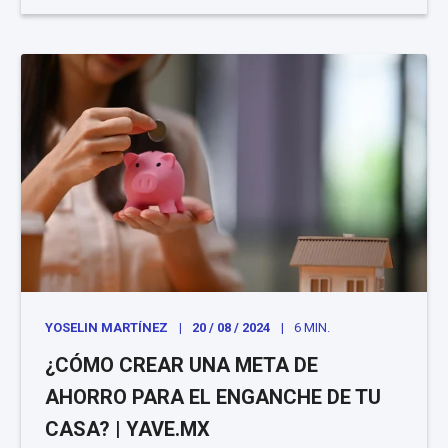
YOSELIN MARTÍNEZ
20 / 08 / 2024
6 MIN.
¿CÓMO CREAR UNA META DE
AHORRO PARA EL ENGANCHE DE TU
CASA? | YAVE.MX