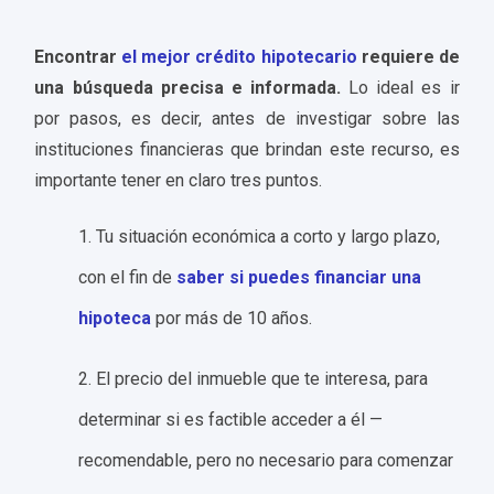
Encontrar
el mejor crédito hipotecario
requiere de
una búsqueda precisa e informada.
Lo ideal es ir
por pasos, es decir, antes de investigar sobre las
instituciones financieras que brindan este recurso, es
importante tener en claro tres puntos.
1. Tu situación económica a corto y largo plazo,
con el fin de
saber si puedes financiar una
hipoteca
por más de 10 años.
2. El precio del inmueble que te interesa, para
determinar si es factible acceder a él —
recomendable, pero no necesario para comenzar