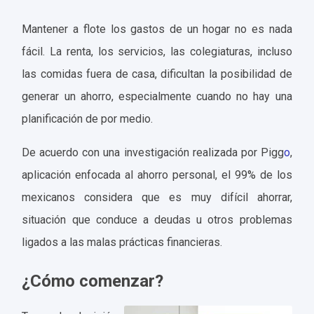
Mantener a flote los gastos de un hogar no es nada
fácil. La renta, los servicios, las colegiaturas, incluso
las comidas fuera de casa, dificultan la posibilidad de
generar un ahorro, especialmente cuando no hay una
planificación de por medio.
De acuerdo con una investigación realizada por
Pigg
o
,
aplicación enfocada al ahorro personal, el 99% de los
mexicanos considera que es muy difícil ahorrar,
situación que conduce a deudas u otros problemas
ligados a las malas prácticas financieras.
¿Cómo comenzar?