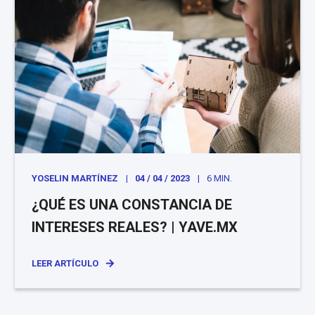
YOSELIN MARTÍNEZ
04 / 04 / 2023
6 MIN.
¿QUÉ ES UNA CONSTANCIA DE
INTERESES REALES? | YAVE.MX
LEER ARTÍCULO