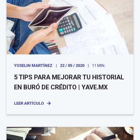
YOSELIN MARTÍNEZ
22 / 05 / 2020
11 MIN.
5 TIPS PARA MEJORAR TU HISTORIAL
EN BURÓ DE CRÉDITO | YAVE.MX
LEER ARTÍCULO