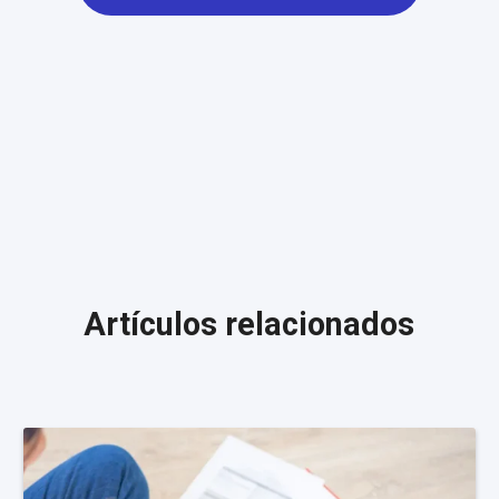
Artículos relacionados