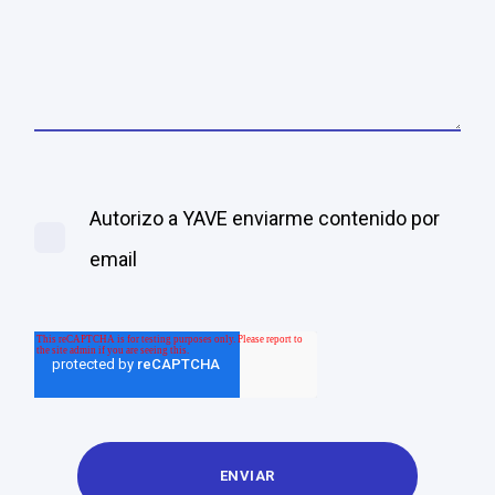
Autorizo a YAVE enviarme contenido por
email