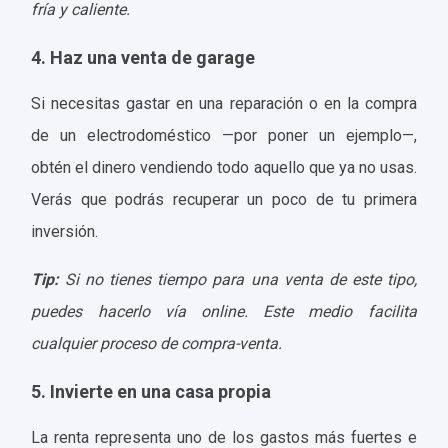
fría y caliente.
4. Haz una venta de garage
Si necesitas gastar en una reparación o en la compra
de un electrodoméstico —por poner un ejemplo—,
obtén el dinero vendiendo todo aquello que ya no usas.
Verás que podrás recuperar un poco de tu primera
inversión.
Tip:
Si no tienes tiempo para una venta de este tipo,
puedes hacerlo vía online. Este medio facilita
cualquier proceso de compra-venta.
5. Invierte en una casa propia
La renta representa uno de los gastos más fuertes e