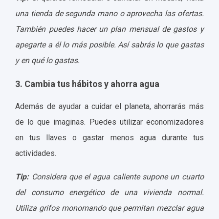
una tienda de segunda mano o aprovecha las ofertas.
También puedes hacer un plan mensual de gastos y
apegarte
a él lo más posible. Así sabrás lo que gastas
y en qué lo gastas.
3. Cambia tus hábitos y ahorra agua
Además de ayudar a cuidar el planeta, ahorrarás más
de lo que imaginas. Puedes utilizar economizadores
en tus llaves o gastar menos agua durante tus
actividades.
Tip:
Considera que el agua caliente supone un cuarto
del consumo energético de una vivienda normal.
Utiliza grifos monomando que permitan mezclar agua