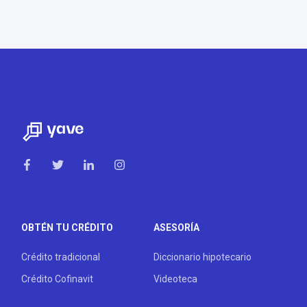
OBTÉN TU CRÉDITO
ASESORÍA
Crédito tradicional
Diccionario hipotecario
Crédito Cofinavit
Videoteca