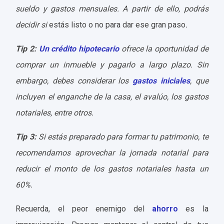
sueldo y gastos mensuales. A partir de ello, podrás
decidir si
estás listo o no para dar ese gran paso
.
Tip 2:
Un crédito hipotecario
ofrece la oportunidad de
comprar un inmueble y pagarlo a largo plazo. Sin
embargo, debes considerar los
gastos iniciales
, que
incluyen el enganche de la casa, el avalúo, los gastos
notariales, entre otros.
Tip 3:
Si estás preparado para formar tu patrimonio, te
recomendamos aprovechar
la
jornada notarial
para
reducir el monto de los gastos notariales hasta un
60%.
Recuerda, el peor enemigo del
ahorro
es la