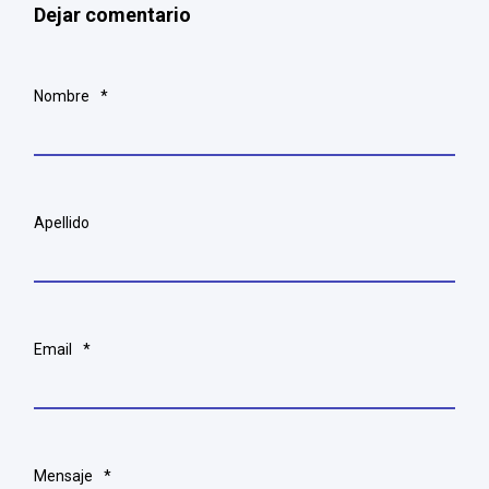
Dejar comentario
Nombre
*
Apellido
Email
*
Mensaje
*