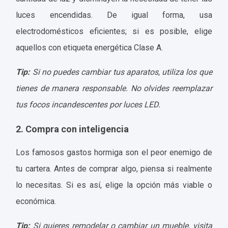
luces encendidas. De igual forma, usa
electrodomésticos eficientes; si es posible, elige
aquellos con etiqueta energética Clase A.
Tip:
Si no puedes cambiar tus aparatos, utiliza los que
tienes de manera responsable. No olvides reemplazar
tus focos incandescentes por luces LED.
2. Compra con inteligencia
Los famosos gastos hormiga son el peor enemigo de
tu cartera. Antes de comprar algo, piensa si realmente
lo necesitas. Si es así, elige la opción más viable o
económica.
Tip:
Si quieres remodelar o cambiar un mueble, visita