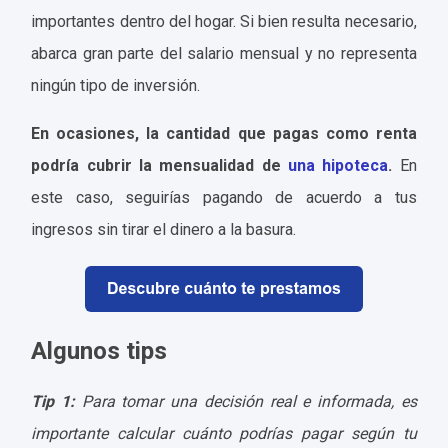
importantes dentro del hogar. Si bien resulta necesario,
abarca gran parte del salario mensual y no representa
ningún tipo de inversión.
En ocasiones, la cantidad que pagas como renta
podría cubrir la mensualidad de
una hipoteca
.
En
este caso, seguirías pagando de acuerdo a tus
ingresos sin tirar el dinero a la basura.
Algunos tips
Tip 1:
Para tomar una decisión real e informada, es
importante calcular
cuánto podrías pagar
según tu