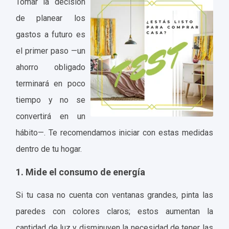
Tomar la decisión
de planear los
gastos a futuro es
el primer paso —un
ahorro obligado
terminará en poco
tiempo y no se
convertirá en un
hábito—. Te recomendamos iniciar con estas medidas
dentro de tu hogar.
1. Mide el consumo de energía
Si tu casa no cuenta con ventanas grandes, pinta las
paredes con colores claros; estos aumentan la
cantidad de luz y disminuyen la necesidad de tener las