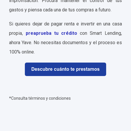
improvisación. Procura mantener el control de tus
gastos y piensa cada una de tus compras a futuro.
Si quieres dejar de pagar renta e invertir en una casa
propia,
preaprueba tu crédito
con Smart Lending,
ahora Yave. No necesitas documentos y el proceso es
100% online.
*Consulta términos y condiciones